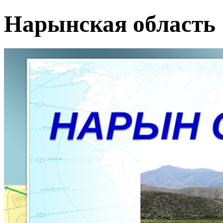
Нарынская область