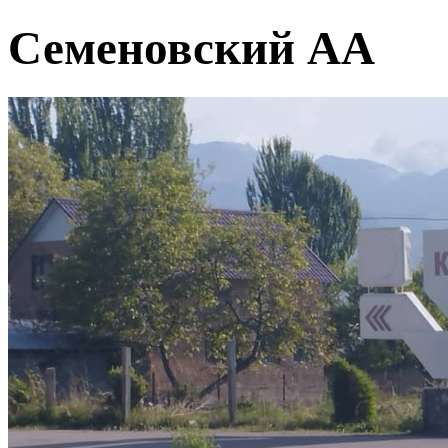
Семеновский АА