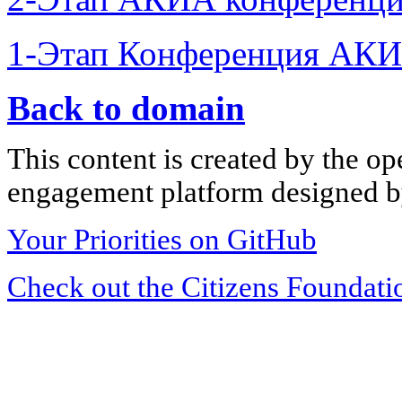
1-Этап Конференция АКИ
Back to domain
This content is created by the op
engagement platform designed by
Your Priorities on GitHub
Check out the Citizens Foundati