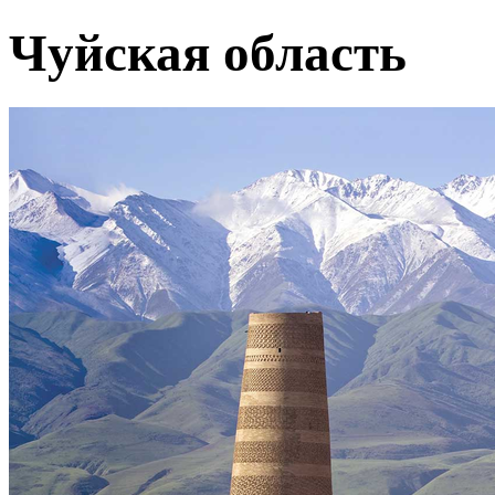
Чуйская область