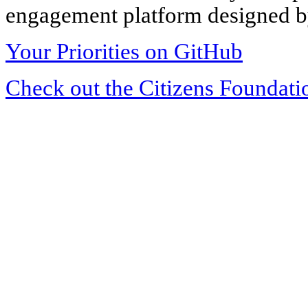
engagement platform designed by
Your Priorities on GitHub
Check out the Citizens Foundati