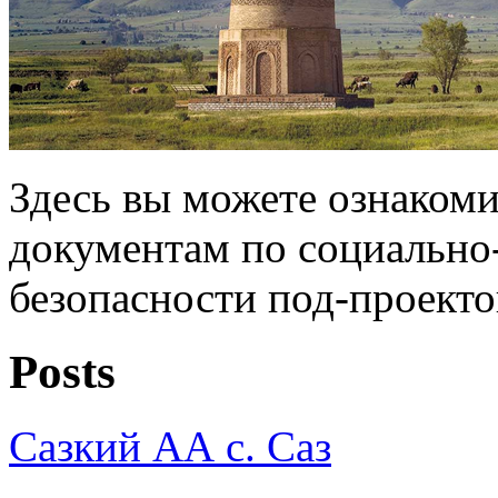
Здесь вы можете ознакоми
документам по социально
безопасности под-проекто
Posts
Сазкий АА с. Саз