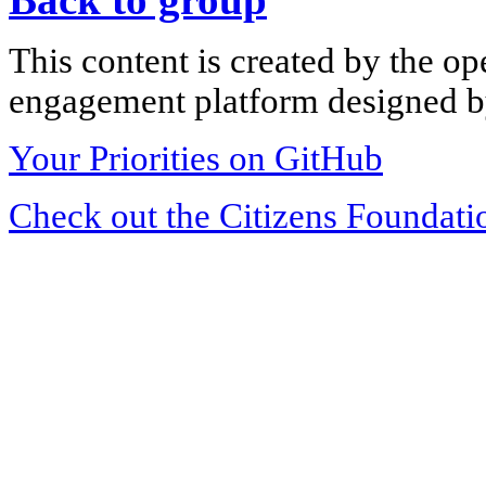
This content is created by the op
engagement platform designed by
Your Priorities on GitHub
Check out the Citizens Foundati