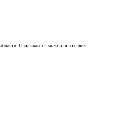
области. Ознакомится можно по ссылке: