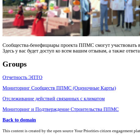
Сообщества-бенефициары проекта ППМС смогут участвовать в 
Здесь у вас будет доступ ко всем вашим отзывам, а также ответа
Groups
Отчетность ЭПТО
Мониторинг Сообществ ППМС (Оценочные Карты)
Отслеживание действий связанных с климатом
Мониторинг и Подтверждение Строительства ППМС
Back to domain
This content is created by the open source Your Priorities citizen engagement pl