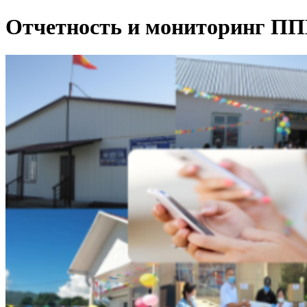
Отчетность и мониторинг П