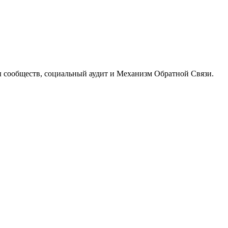
 сообществ, социальный аудит и Механизм Обратной Связи.